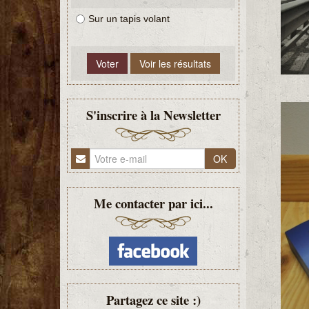
Sur un tapis volant
S'inscrire à la Newsletter
OK
Me contacter par ici...
Partagez ce site :)