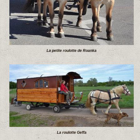
La petite roulotte de Roanka
La roulotte Geffa