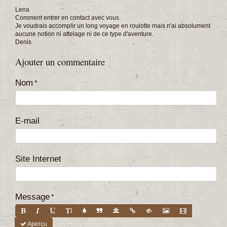
Lena
Comment entrer en contact avec vous.
Je voudrais accomplir un long voyage en roulotte mais n'ai absolument
aucune notion ni attelage ni de ce type d'aventure.
Denis
Ajouter un commentaire
Nom
E-mail
Site Internet
Message
Aperçu