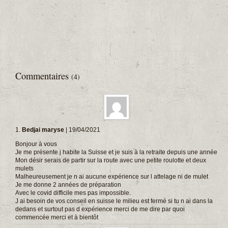
Commentaires
(4)
1.
Bedjai maryse
| 19/04/2021
Bonjour à vous
Je me présente j habite la Suisse et je suis à la retraite depuis une année
Mon désir serais de partir sur la route avec une petite roulotte et deux
mulets
Malheureusement je n ai aucune expérience sur l attelage ni de mulet
Je me donne 2 années de préparation
Avec le covid difficile mes pas impossible.
J ai besoin de vos conseil en suisse le milieu est fermé si tu n ai dans la
dedans et surtout pas d expérience merci de me dire par quoi
commencée merci et à bientôt