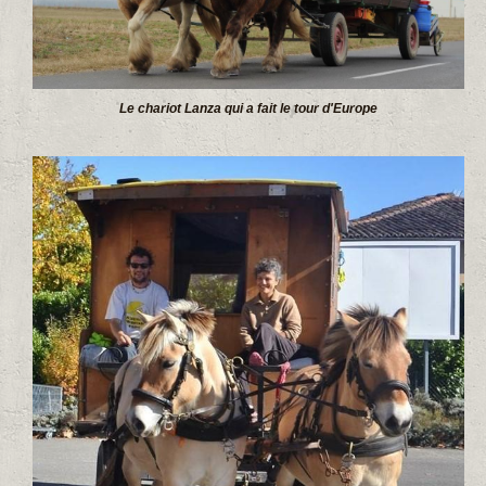
Le chariot Lanza qui a fait le tour d'Europe