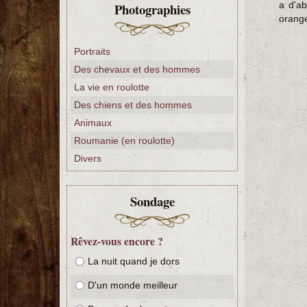
a d'ab
Photographies
orange
Portraits
Des chevaux et des hommes
La vie en roulotte
Des chiens et des hommes
Animaux
Roumanie (en roulotte)
Divers
Sondage
Rêvez-vous encore ?
La nuit quand je dors
D'un monde meilleur