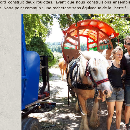
ord construit deux roulottes, avant que nous construisions ensemble 
. Notre point commun : une recherche sans équivoque de la liberté !